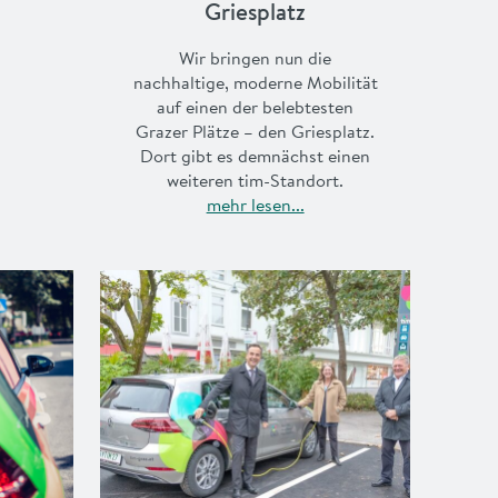
Griesplatz
Wir bringen nun die
nachhaltige, moderne Mobilität
auf einen der belebtesten
Grazer Plätze – den Griesplatz.
Dort gibt es demnächst einen
weiteren tim-Standort.
mehr lesen...