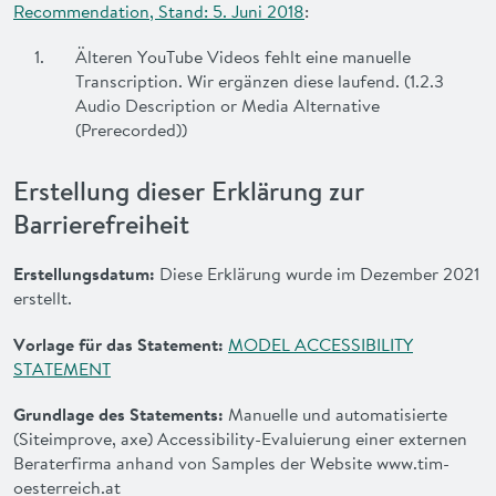
Recommendation, Stand: 5. Juni 2018
:
Älteren YouTube Videos fehlt eine manuelle
Transcription. Wir ergänzen diese laufend. (1.2.3
Audio Description or Media Alternative
(Prerecorded))
Erstellung dieser Erklärung zur
Barrierefreiheit
Erstellungsdatum:
Diese Erklärung wurde im Dezember 2021
erstellt.
Vorlage für das Statement:
MODEL ACCESSIBILITY
STATEMENT
Grundlage des Statements:
Manuelle und automatisierte
(Siteimprove, axe) Accessibility-Evaluierung einer externen
Beraterfirma anhand von Samples der Website www.tim-
oesterreich.at