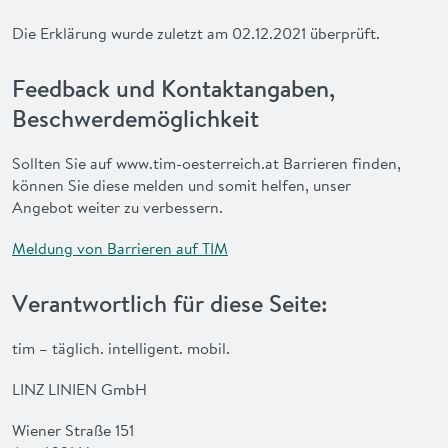
Die Erklärung wurde zuletzt am 02.12.2021 überprüft.
Feedback und Kontaktangaben,
Beschwerdemöglichkeit
Sollten Sie auf www.tim-oesterreich.at Barrieren finden,
können Sie diese melden und somit helfen, unser
Angebot weiter zu verbessern.
Meldung von Barrieren auf TIM
Verantwortlich für diese Seite:
tim – täglich. intelligent. mobil.
LINZ LINIEN GmbH
Wiener Straße 151