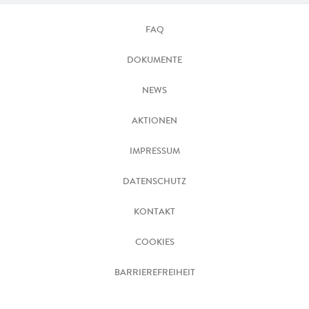
FAQ
DOKUMENTE
NEWS
AKTIONEN
IMPRESSUM
DATENSCHUTZ
KONTAKT
COOKIES
BARRIEREFREIHEIT