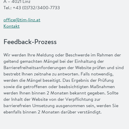
A – 4021 Linz
Tel.: +43 (0)732/3400-7733
office@tim-linz.at
Kontakt
Feedback-Prozess
Wir werden Ihre Meldung oder Beschwerde im Rahmen der
geltend gemachten Mängel bei der Einhaltung der
Barrierefreiheitsanforderungen der Website prüfen und sind
bestrebt Ihnen zeitnahe zu antworten. Falls notwendig,
werden die Mängel beseitigt. Das Ergebnis der Prüfung
sowie die getroffenen oder beabsichtigten Maßnahmen
werden Ihnen binnen 2 Monaten bekannt gegeben. Sollte
der Inhalt der Website von der Verpflichtung zur
barrierefreien Umsetzung ausgenommen sein, werden Sie
ebenfalls binnen 2 Monaten darüber verständigt.