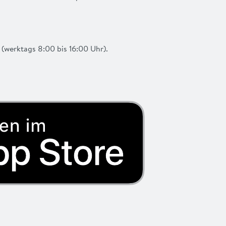
(werktags 8:00 bis 16:00 Uhr).