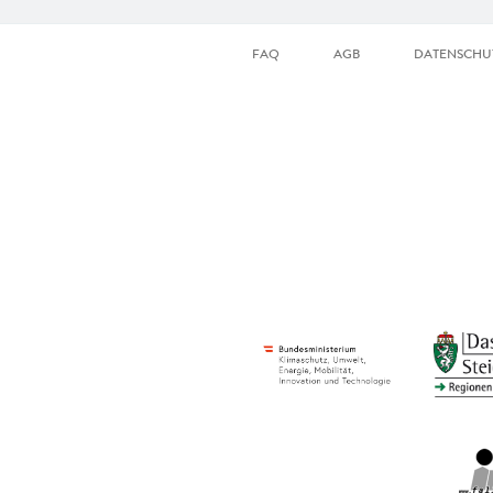
FAQ
AGB
DATENSCHU