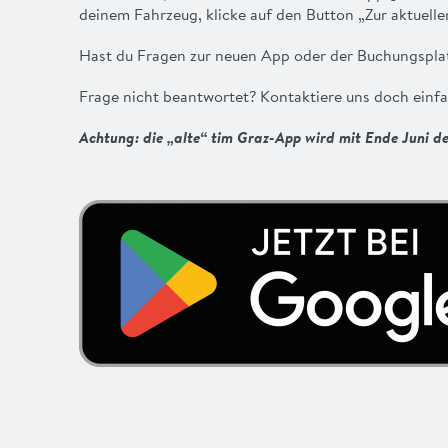
deinem Fahrzeug, klicke auf den Button „Zur aktuelle
Hast du Fragen zur neuen App oder der Buchungspl
Frage nicht beantwortet? Kontaktiere uns doch einf
Achtung: die „alte“ tim Graz-App wird mit Ende Juni de