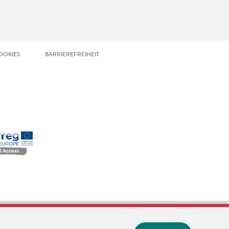
OOKIES
BARRIEREFREIHEIT