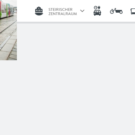
STEIRISCHER
ZENTRALRAUM
GRAZ
STEIRISCHER
ZENTRALRAUM
LINZ