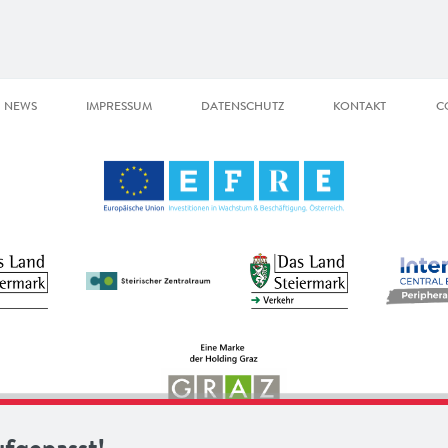
NEWS
IMPRESSUM
DATENSCHUTZ
KONTAKT
C
ufgepasst!