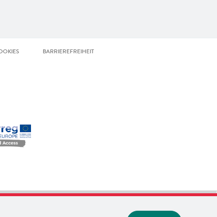
OOKIES
BARRIEREFREIHEIT