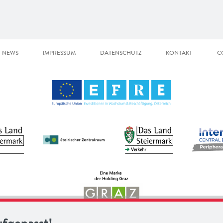
NEWS
IMPRESSUM
DATENSCHUTZ
KONTAKT
C
ufgepasst!