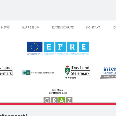
NEWS
IMPRESSUM
DATENSCHUTZ
KONTAKT
C
ufgepasst!