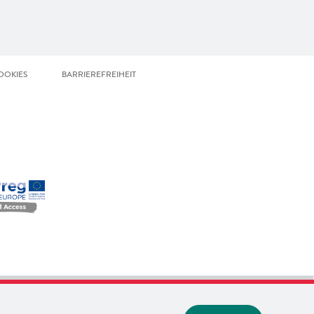
OOKIES
BARRIEREFREIHEIT