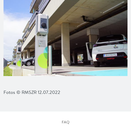
Fotos © RMSZR 12.07.2022
FAQ