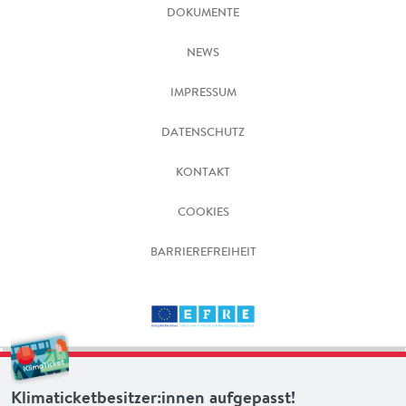
DOKUMENTE
NEWS
IMPRESSUM
DATENSCHUTZ
KONTAKT
COOKIES
BARRIEREFREIHEIT
Klimaticketbesitzer:innen aufgepasst!