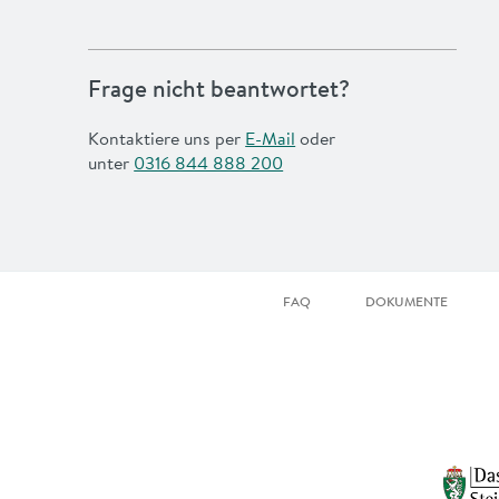
Frage nicht beantwortet?
Kontaktiere uns per
E-Mail
oder
unter
0316 844 888 200
FAQ
DOKUMENTE