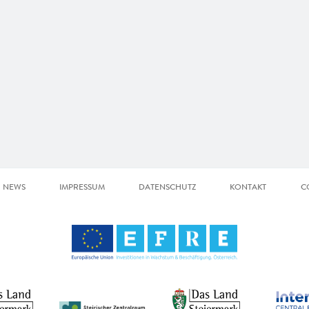
NEWS
IMPRESSUM
DATENSCHUTZ
KONTAKT
C