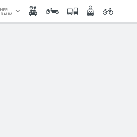
CHER
LRAUM
CHER
LRAUM