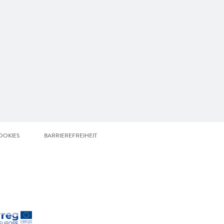
OOKIES
BARRIEREFREIHEIT