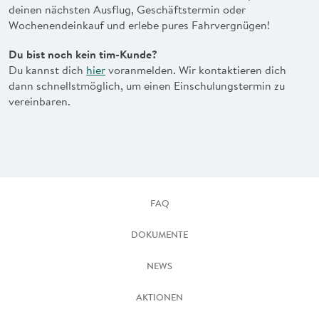
deinen nächsten Ausflug, Geschäftstermin oder
Wochenendeinkauf und erlebe pures Fahrvergnügen!
Du bist noch kein tim-Kunde?
Du kannst dich
hier
voranmelden. Wir kontaktieren dich
dann schnellstmöglich, um einen Einschulungstermin zu
vereinbaren.
FAQ
DOKUMENTE
NEWS
AKTIONEN