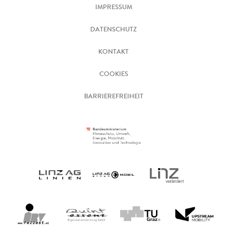
IMPRESSUM
DATENSCHUTZ
KONTAKT
COOKIES
BARRIEREFREIHEIT