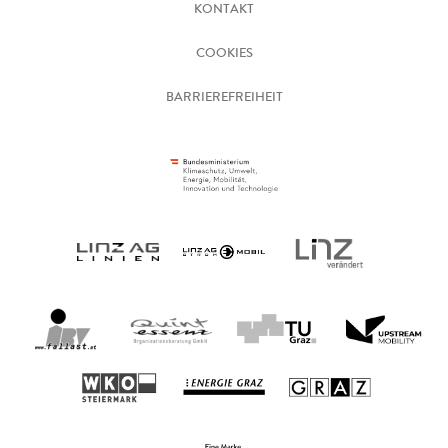
KONTAKT
COOKIES
BARRIEREFREIHEIT