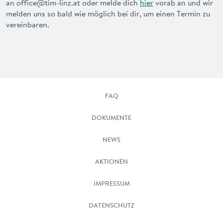
an office@tim-linz.at oder melde dich
hier
vorab an und wir
melden uns so bald wie möglich bei dir, um einen Termin zu
vereinbaren.
FAQ
DOKUMENTE
NEWS
AKTIONEN
IMPRESSUM
DATENSCHUTZ