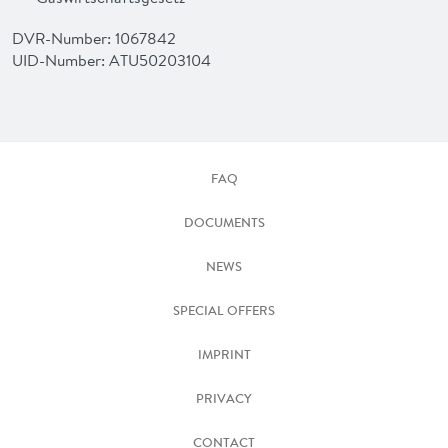
DVR-Number: 1067842
UID-Number: ATU50203104
FAQ
DOCUMENTS
NEWS
SPECIAL OFFERS
IMPRINT
PRIVACY
CONTACT