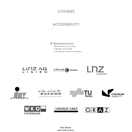
COOKIES
ACCESSIBILITY