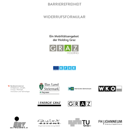
BARRIEREFREIHEIT
WIDERRUFSFORMULAR