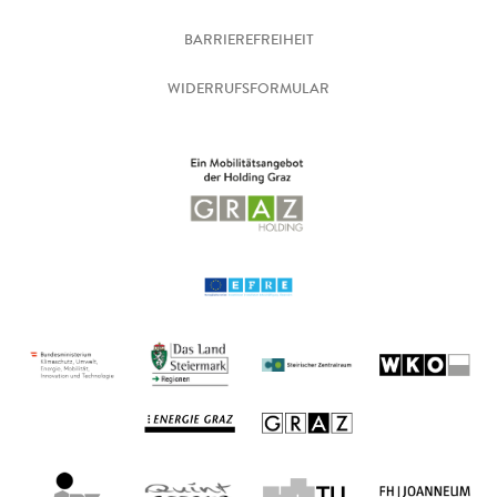
BARRIEREFREIHEIT
WIDERRUFSFORMULAR