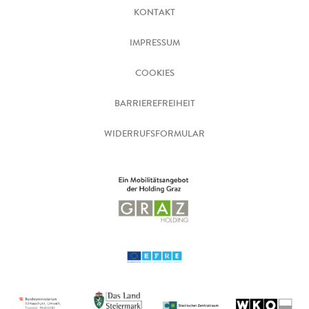
KONTAKT
IMPRESSUM
COOKIES
BARRIEREFREIHEIT
WIDERRUFSFORMULAR