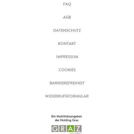
FAQ
AGB
DATENSCHUTZ
KONTAKT
IMPRESSUM
COOKIES
BARRIEREFREIHEIT
WIDERRUFSFORMULAR