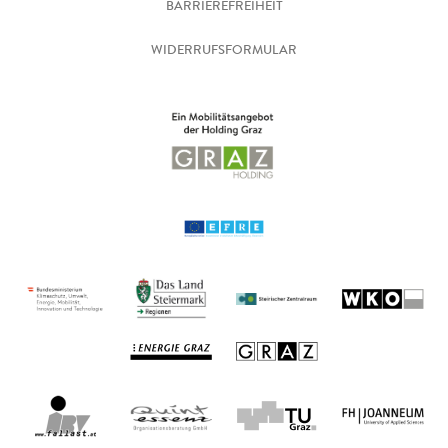
BARRIEREFREIHEIT
WIDERRUFSFORMULAR