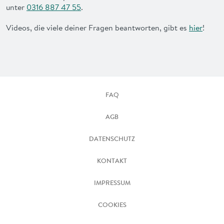
unter
0316 887 47 55
.
Videos, die viele deiner Fragen beantworten, gibt es
hier
!
FAQ
AGB
DATENSCHUTZ
KONTAKT
IMPRESSUM
COOKIES