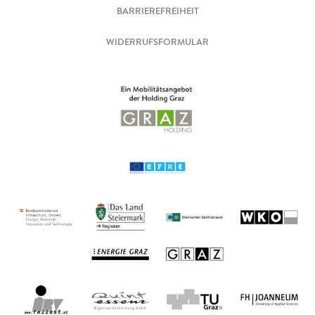
BARRIEREFREIHEIT
WIDERRUFSFORMULAR