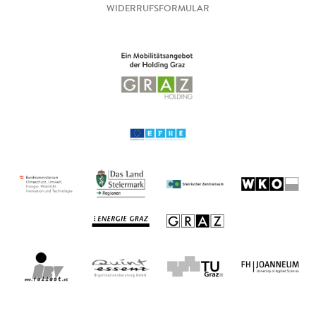
WIDERRUFSFORMULAR