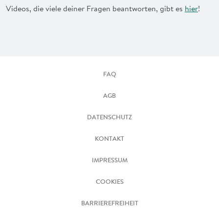
Videos, die viele deiner Fragen beantworten, gibt es
hier
!
FAQ
AGB
DATENSCHUTZ
KONTAKT
IMPRESSUM
COOKIES
BARRIEREFREIHEIT