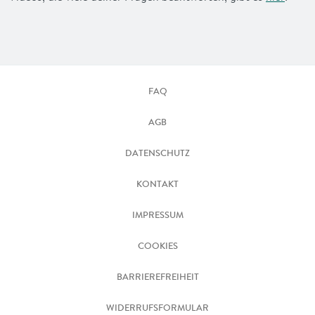
FAQ
AGB
DATENSCHUTZ
KONTAKT
IMPRESSUM
COOKIES
BARRIEREFREIHEIT
WIDERRUFSFORMULAR