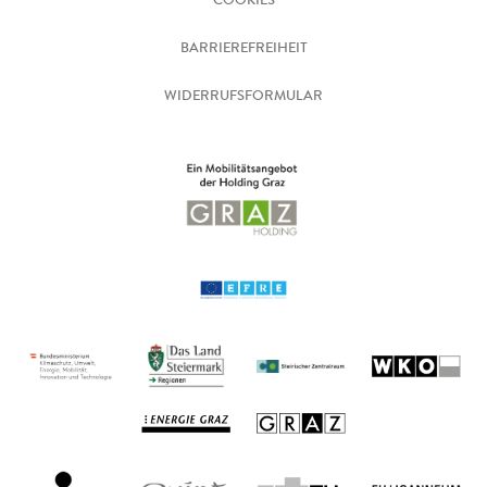
BARRIEREFREIHEIT
WIDERRUFSFORMULAR