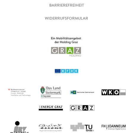
BARRIEREFREIHEIT
WIDERRUFSFORMULAR