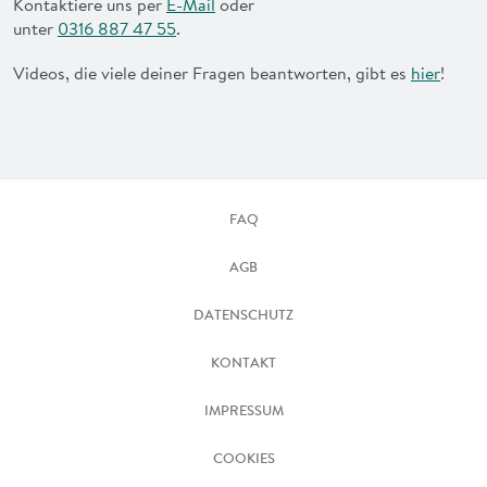
Kontaktiere uns per
E-Mail
oder
unter
0316 887 47 55
.
Videos, die viele deiner Fragen beantworten, gibt es
hier
!
FAQ
AGB
DATENSCHUTZ
KONTAKT
IMPRESSUM
COOKIES