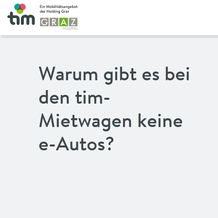
Warum gibt es bei
den tim-
Mietwagen keine
e-Autos?