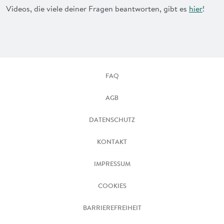
Videos, die viele deiner Fragen beantworten, gibt es
hier
!
FAQ
AGB
DATENSCHUTZ
KONTAKT
IMPRESSUM
COOKIES
BARRIEREFREIHEIT