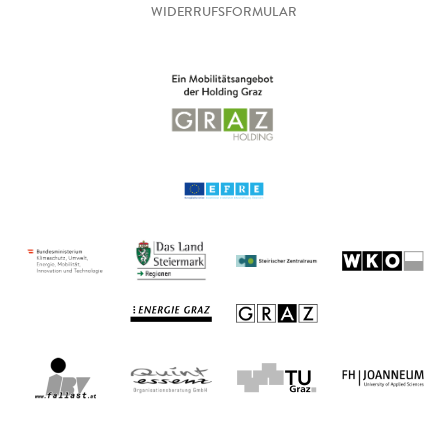
WIDERRUFSFORMULAR