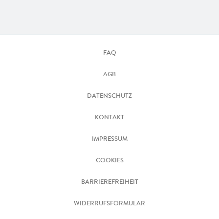
FAQ
AGB
DATENSCHUTZ
KONTAKT
IMPRESSUM
COOKIES
BARRIEREFREIHEIT
WIDERRUFSFORMULAR