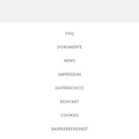
FAQ
DOKUMENTE
NEWS
IMPRESSUM
DATENSCHUTZ
KONTAKT
COOKIES
BARRIEREFREIHEIT