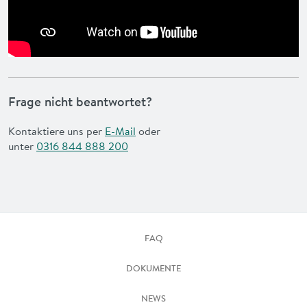
Frage nicht beantwortet?
Kontaktiere uns per
E-Mail
oder
unter
0316 844 888 200
FAQ
DOKUMENTE
NEWS