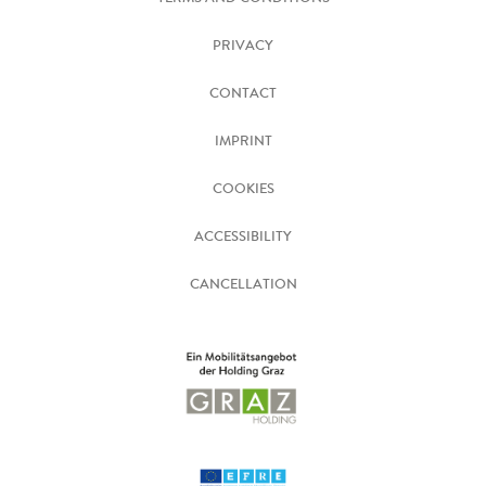
PRIVACY
CONTACT
IMPRINT
COOKIES
ACCESSIBILITY
CANCELLATION