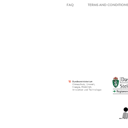
FAQ
TERMS AND CONDITION