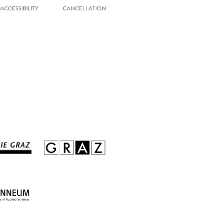
ACCESSIBILITY
CANCELLATION