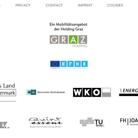
S
PRIVACY
CONTACT
IMPRINT
COOKIES