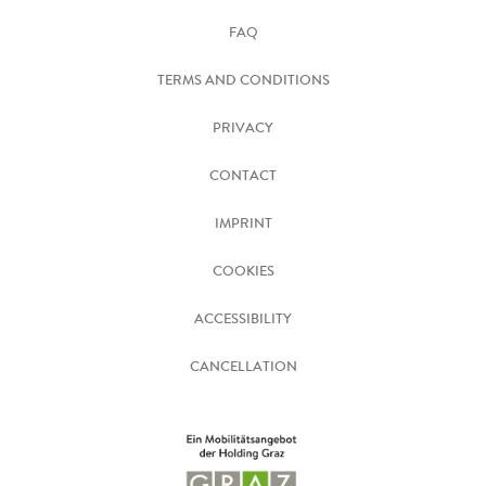
FAQ
TERMS AND CONDITIONS
PRIVACY
CONTACT
IMPRINT
COOKIES
ACCESSIBILITY
CANCELLATION