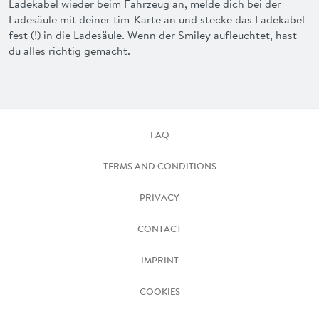
Ladekabel wieder beim Fahrzeug an, melde dich bei der
Ladesäule mit deiner tim-Karte an und stecke das Ladekabel
fest (!) in die Ladesäule. Wenn der Smiley aufleuchtet, hast
du alles richtig gemacht.
FAQ
TERMS AND CONDITIONS
PRIVACY
CONTACT
IMPRINT
COOKIES