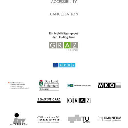
ACCESSIBILITY
CANCELLATION