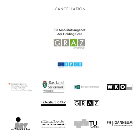
CANCELLATION