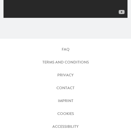
FAQ
TERMS AND CONDITIONS
PRIVACY
CONTACT
IMPRINT
COOKIES
ACCESSIBILITY